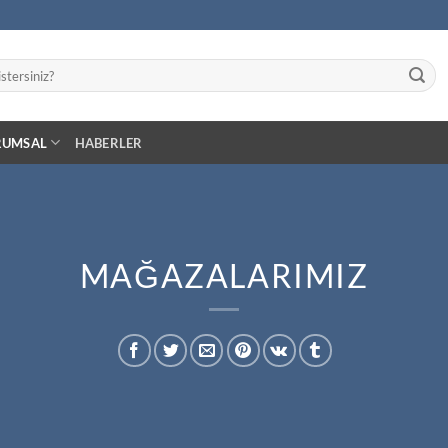
RUMSAL
HABERLER
MAĞAZALARIMIZ