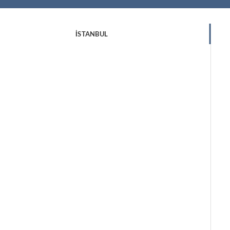
İSTANBUL