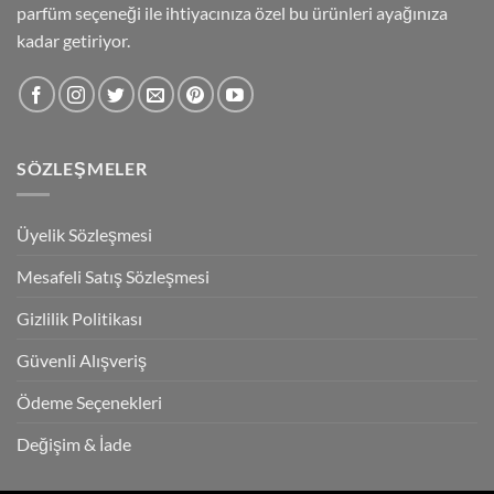
parfüm seçeneği ile ihtiyacınıza özel bu ürünleri ayağınıza
kadar getiriyor.
SÖZLEŞMELER
Üyelik Sözleşmesi
Mesafeli Satış Sözleşmesi
Gizlilik Politikası
Güvenli Alışveriş
Ödeme Seçenekleri
Değişim & İade