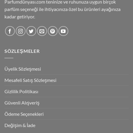
Parfumdünyası.com teninize ve ruhunuza uygun birçok
parfüm seçeneği ile ihtiyacınıza özel bu ürünleri ayağınıza
kadar getiriyor.
SÖZLEŞMELER
Üyelik Sözleşmesi
Mesafeli Satış Sözleşmesi
Gizlilik Politikası
Güvenli Alışveriş
Ödeme Seçenekleri
Değişim & İade