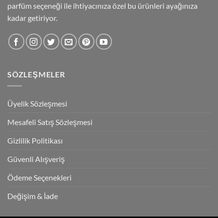
parfüm seçeneği ile ihtiyacınıza özel bu ürünleri ayağınıza
kadar getiriyor.
SÖZLEŞMELER
Üyelik Sözleşmesi
Mesafeli Satış Sözleşmesi
Gizlilik Politikası
Güvenli Alışveriş
Ödeme Seçenekleri
Değişim & İade