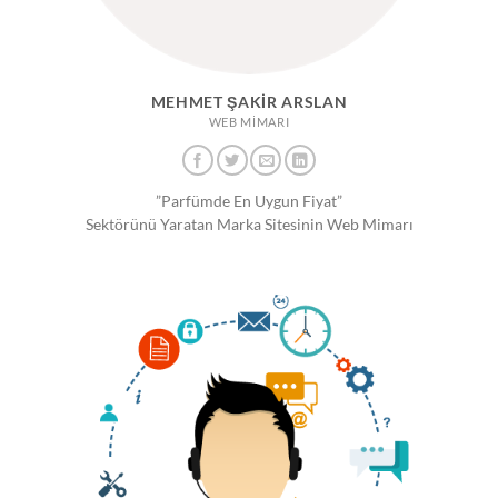
MEHMET ŞAKIR ARSLAN
WEB MIMARI
”Parfümde En Uygun Fiyat”
Sektörünü Yaratan Marka Sitesinin Web Mimarı