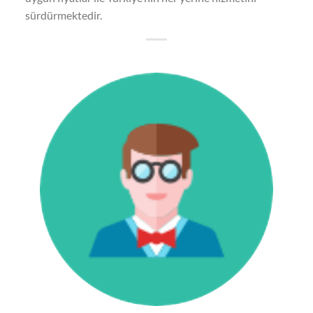
sürdürmektedir.