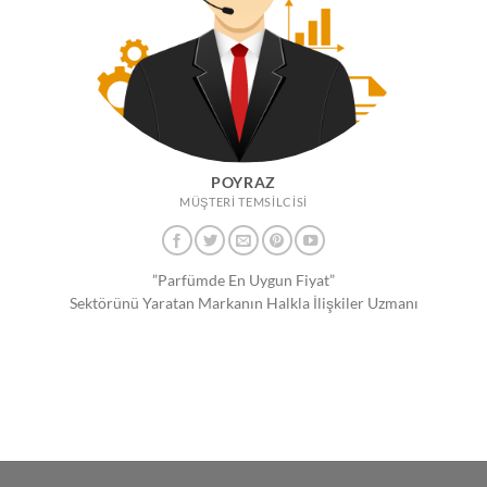
POYRAZ
MÜŞTERİ TEMSİLCİSİ
”Parfümde En Uygun Fiyat”
Sektörünü Yaratan Markanın Halkla İlişkiler Uzmanı