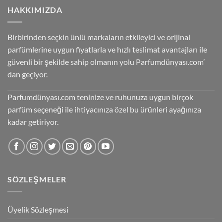
HAKKIMIZDA
Birbirinden seçkin ünlü markaların etkileyici ve orijinal
parfümlerine uygun fiyatlarla ve hızlı teslimat avantajları ile
güvenli bir şekilde sahip olmanın yolu Parfumdünyası.com’
dan geçiyor.
Parfumdünyası.com teninize ve ruhunuza uygun birçok
parfüm seçeneği ile ihtiyacınıza özel bu ürünleri ayağınıza
kadar getiriyor.
SÖZLEŞMELER
Üyelik Sözleşmesi