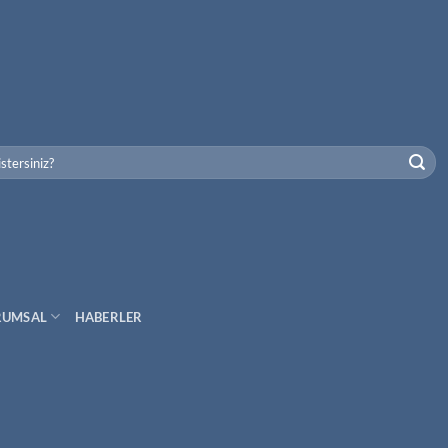
RUMSAL
HABERLER