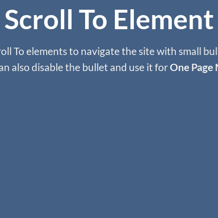
Scroll To
Element
oll To elements to navigate the site with small bul
an also disable the bullet and use it for
One Page 