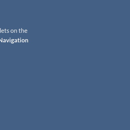
lets on the
Navigation