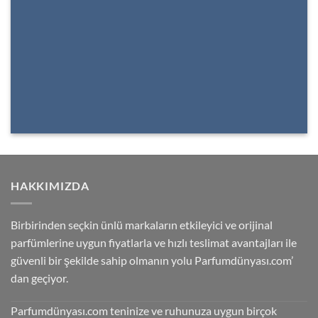
HAKKIMIZDA
Birbirinden seçkin ünlü markaların etkileyici ve orijinal
parfümlerine uygun fiyatlarla ve hızlı teslimat avantajları ile
güvenli bir şekilde sahip olmanın yolu Parfumdünyası.com’
dan geçiyor.
Parfumdünyası.com teninize ve ruhunuza uygun birçok