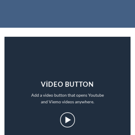
VIDEO BUTTON
Add a video button that opens Youtube
and Viemo videos anywhere.