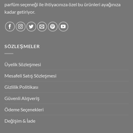
parfüm seçeneği ile ihtiyacınıza özel bu ürünleri ayağınıza
kadar getiriyor.
SÖZLEŞMELER
Üyelik Sözleşmesi
Mesafeli Satış Sözleşmesi
Gizlilik Politikası
Güvenli Alışveriş
Ödeme Seçenekleri
Değişim & İade