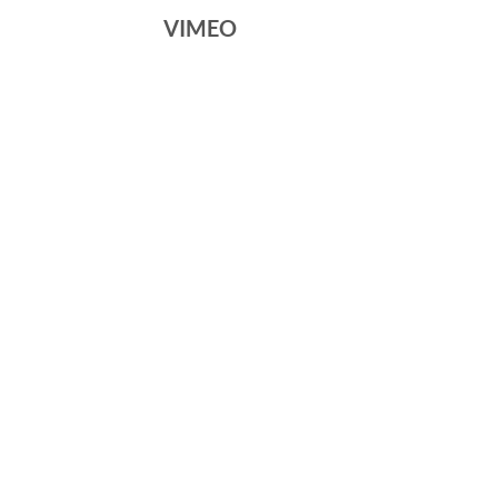
VIMEO