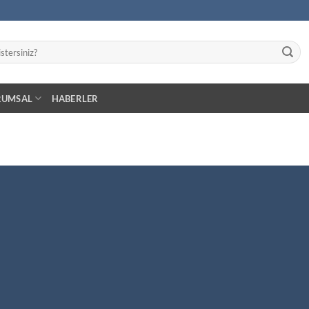
RUMSAL
HABERLER