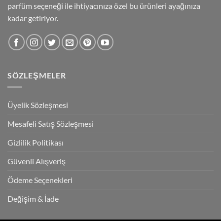
parfüm seçeneği ile ihtiyacınıza özel bu ürünleri ayağınıza
kadar getiriyor.
SÖZLEŞMELER
Üyelik Sözleşmesi
Mesafeli Satış Sözleşmesi
Gizlilik Politikası
Güvenli Alışveriş
Ödeme Seçenekleri
Değişim & İade