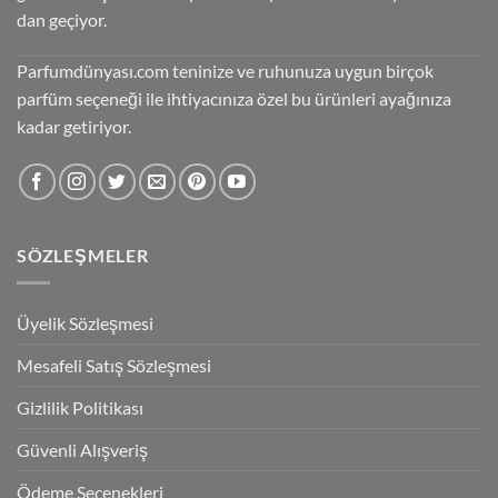
dan geçiyor.
Parfumdünyası.com teninize ve ruhunuza uygun birçok
parfüm seçeneği ile ihtiyacınıza özel bu ürünleri ayağınıza
kadar getiriyor.
SÖZLEŞMELER
Üyelik Sözleşmesi
Mesafeli Satış Sözleşmesi
Gizlilik Politikası
Güvenli Alışveriş
Ödeme Seçenekleri