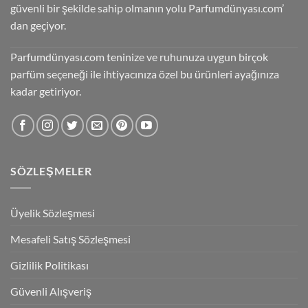
güvenli bir şekilde sahip olmanın yolu Parfumdünyası.com’
dan geçiyor.
Parfumdünyası.com teninize ve ruhunuza uygun birçok
parfüm seçeneği ile ihtiyacınıza özel bu ürünleri ayağınıza
kadar getiriyor.
SÖZLEŞMELER
Üyelik Sözleşmesi
Mesafeli Satış Sözleşmesi
Gizlilik Politikası
Güvenli Alışveriş