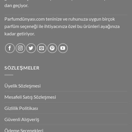
dan geçiyor.
Parfumdünyası.com teninize ve ruhunuza uygun birçok
parfüm seçeneği ile ihtiyacınıza özel bu ürünleri ayağınıza
kadar getiriyor.
SÖZLEŞMELER
Üyelik Sözleşmesi
Mesafeli Satış Sözleşmesi
Gizlilik Politikası
Güvenli Alışveriş
Ödeme Seçenekleri