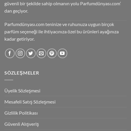
güvenli bir şekilde sahip olmanın yolu Parfumdünyası.com’
dan geçiyor.
Parfumdünyası.com teninize ve ruhunuza uygun birçok
parfüm seçeneği ile ihtiyacınıza özel bu ürünleri ayağınıza
kadar getiriyor.
SÖZLEŞMELER
Üyelik Sözleşmesi
Mesafeli Satış Sözleşmesi
Gizlilik Politikası
Güvenli Alışveriş