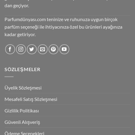
dan geçiyor.
Parfumdünyası.com teninize ve ruhunuza uygun birçok
parfüm seçeneği ile ihtiyacınıza özel bu ürünleri ayağınıza
kadar getiriyor.
SÖZLEŞMELER
Üyelik Sözleşmesi
Mesafeli Satış Sözleşmesi
Gizlilik Politikası
Güvenli Alışveriş
Ödeme Seçenekleri