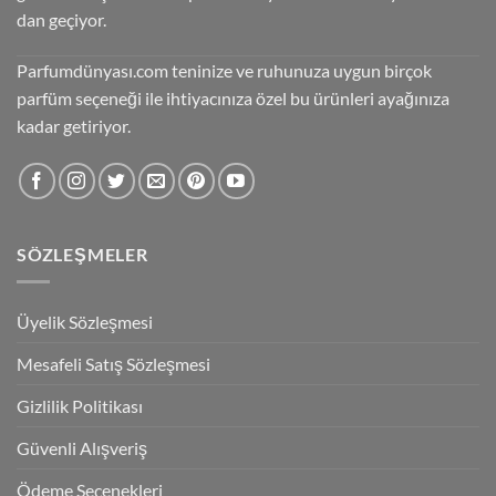
dan geçiyor.
Parfumdünyası.com teninize ve ruhunuza uygun birçok
parfüm seçeneği ile ihtiyacınıza özel bu ürünleri ayağınıza
kadar getiriyor.
SÖZLEŞMELER
Üyelik Sözleşmesi
Mesafeli Satış Sözleşmesi
Gizlilik Politikası
Güvenli Alışveriş
Ödeme Seçenekleri