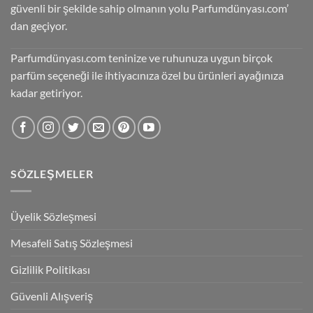
güvenli bir şekilde sahip olmanın yolu Parfumdünyası.com’
dan geçiyor.
Parfumdünyası.com teninize ve ruhunuza uygun birçok
parfüm seçeneği ile ihtiyacınıza özel bu ürünleri ayağınıza
kadar getiriyor.
SÖZLEŞMELER
Üyelik Sözleşmesi
Mesafeli Satış Sözleşmesi
Gizlilik Politikası
Güvenli Alışveriş