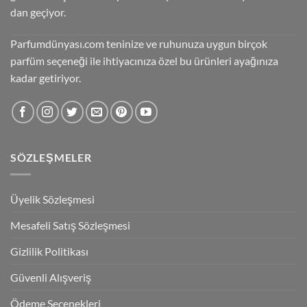
dan geçiyor.
Parfumdünyası.com teninize ve ruhunuza uygun birçok
parfüm seçeneği ile ihtiyacınıza özel bu ürünleri ayağınıza
kadar getiriyor.
SÖZLEŞMELER
Üyelik Sözleşmesi
Mesafeli Satış Sözleşmesi
Gizlilik Politikası
Güvenli Alışveriş
Ödeme Seçenekleri