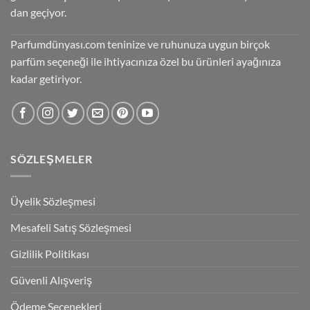
dan geçiyor.
Parfumdünyası.com teninize ve ruhunuza uygun birçok
parfüm seçeneği ile ihtiyacınıza özel bu ürünleri ayağınıza
kadar getiriyor.
SÖZLEŞMELER
Üyelik Sözleşmesi
Mesafeli Satış Sözleşmesi
Gizlilik Politikası
Güvenli Alışveriş
Ödeme Seçenekleri