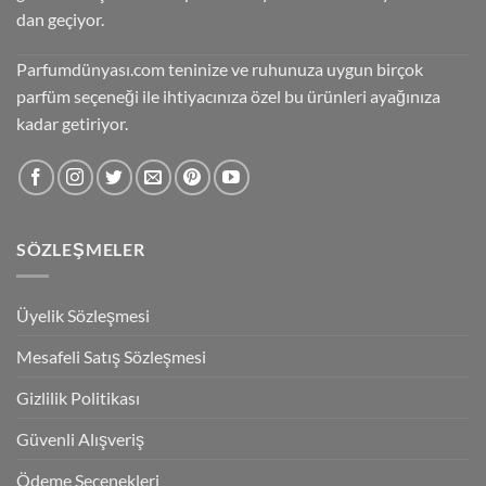
dan geçiyor.
Parfumdünyası.com teninize ve ruhunuza uygun birçok
parfüm seçeneği ile ihtiyacınıza özel bu ürünleri ayağınıza
kadar getiriyor.
SÖZLEŞMELER
Üyelik Sözleşmesi
Mesafeli Satış Sözleşmesi
Gizlilik Politikası
Güvenli Alışveriş
Ödeme Seçenekleri