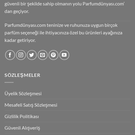
güvenli bir şekilde sahip olmanın yolu Parfumdünyası.com’
dan geçiyor.
Parfumdünyası.com teninize ve ruhunuza uygun birçok
parfüm seçeneği ile ihtiyacınıza özel bu ürünleri ayağınıza
kadar getiriyor.
SÖZLEŞMELER
Üyelik Sözleşmesi
Mesafeli Satış Sözleşmesi
Gizlilik Politikası
Güvenli Alışveriş