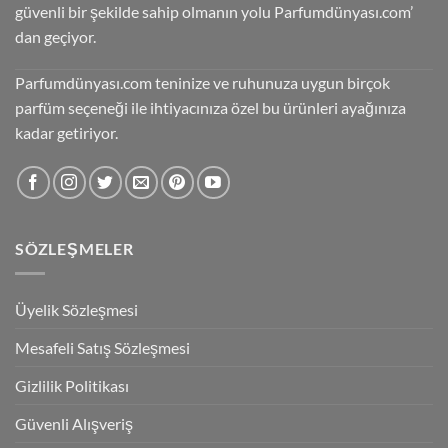
güvenli bir şekilde sahip olmanın yolu Parfumdünyası.com’
dan geçiyor.
Parfumdünyası.com teninize ve ruhunuza uygun birçok
parfüm seçeneği ile ihtiyacınıza özel bu ürünleri ayağınıza
kadar getiriyor.
SÖZLEŞMELER
Üyelik Sözleşmesi
Mesafeli Satış Sözleşmesi
Gizlilik Politikası
Güvenli Alışveriş