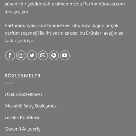
güvenli bir şekilde sahip olmanın yolu Parfumdünyası.com’
dan geçiyor.
Parfumdünyası.com teninize ve ruhunuza uygun birçok
parfüm seçeneği ile ihtiyacınıza özel bu ürünleri ayağınıza
kadar getiriyor.
SÖZLEŞMELER
Üyelik Sözleşmesi
Mesafeli Satış Sözleşmesi
Gizlilik Politikası
Güvenli Alışveriş