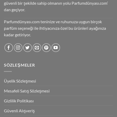
güvenli bir şekilde sahip olmanın yolu Parfumdünyası.com’
dan geçiyor.
Parfumdünyası.com teninize ve ruhunuza uygun birçok
parfüm seçeneği ile ihtiyacınıza özel bu ürünleri ayağınıza
kadar getiriyor.
SÖZLEŞMELER
Üyelik Sözleşmesi
Mesafeli Satış Sözleşmesi
Gizlilik Politikası
Güvenli Alışveriş