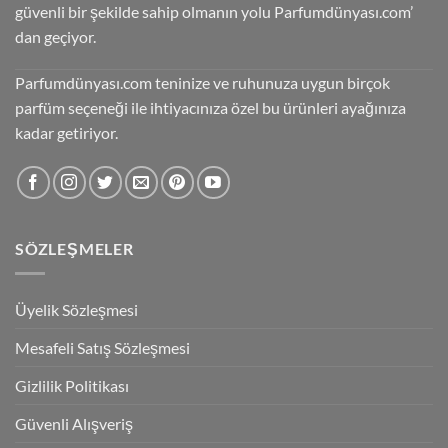
güvenli bir şekilde sahip olmanın yolu Parfumdünyası.com’
dan geçiyor.
Parfumdünyası.com teninize ve ruhunuza uygun birçok
parfüm seçeneği ile ihtiyacınıza özel bu ürünleri ayağınıza
kadar getiriyor.
SÖZLEŞMELER
Üyelik Sözleşmesi
Mesafeli Satış Sözleşmesi
Gizlilik Politikası
Güvenli Alışveriş