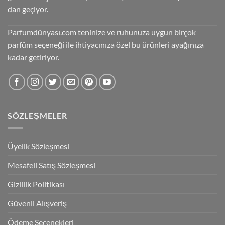
dan geçiyor.
Parfumdünyası.com teninize ve ruhunuza uygun birçok
parfüm seçeneği ile ihtiyacınıza özel bu ürünleri ayağınıza
kadar getiriyor.
SÖZLEŞMELER
Üyelik Sözleşmesi
Mesafeli Satış Sözleşmesi
Gizlilik Politikası
Güvenli Alışveriş
Ödeme Seçenekleri