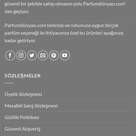
güvenli bir şekilde sahip olmanın yolu Parfumdünyası.com’
dan geçiyor.
Parfumdünyası.com teninize ve ruhunuza uygun birçok
parfüm seçeneği ile ihtiyacınıza özel bu ürünleri ayağınıza
kadar getiriyor.
SÖZLEŞMELER
Üyelik Sözleşmesi
Mesafeli Satış Sözleşmesi
Gizlilik Politikası
Güvenli Alışveriş