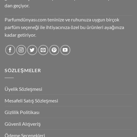
dan geçiyor.
Parfumdünyası.com teninize ve ruhunuza uygun birçok
parfüm seçeneği ile ihtiyacınıza özel bu ürünleri ayağınıza
kadar getiriyor.
SÖZLEŞMELER
Üyelik Sözleşmesi
Mesafeli Satış Sözleşmesi
Gizlilik Politikası
Güvenli Alışveriş
Ödeme Seçenekleri