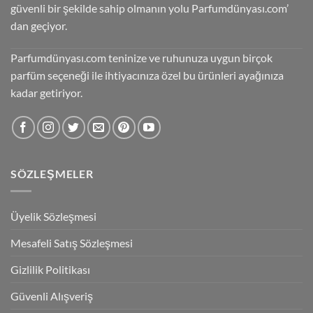
güvenli bir şekilde sahip olmanın yolu Parfumdünyası.com’
dan geçiyor.
Parfumdünyası.com teninize ve ruhunuza uygun birçok
parfüm seçeneği ile ihtiyacınıza özel bu ürünleri ayağınıza
kadar getiriyor.
SÖZLEŞMELER
Üyelik Sözleşmesi
Mesafeli Satış Sözleşmesi
Gizlilik Politikası
Güvenli Alışveriş