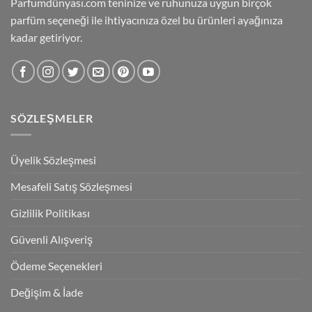
Parfumdünyası.com teninize ve ruhunuza uygun birçok
parfüm seçeneği ile ihtiyacınıza özel bu ürünleri ayağınıza
kadar getiriyor.
SÖZLEŞMELER
Üyelik Sözleşmesi
Mesafeli Satış Sözleşmesi
Gizlilik Politikası
Güvenli Alışveriş
Ödeme Seçenekleri
Değişim & İade