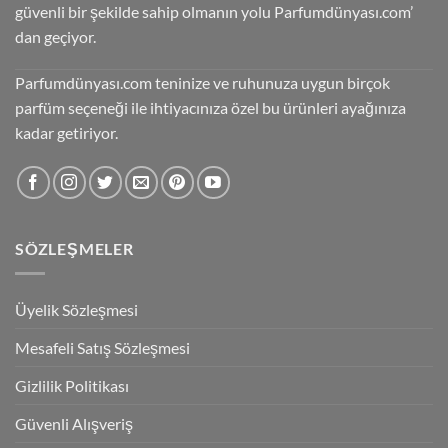
güvenli bir şekilde sahip olmanın yolu Parfumdünyası.com’
dan geçiyor.
Parfumdünyası.com teninize ve ruhunuza uygun birçok
parfüm seçeneği ile ihtiyacınıza özel bu ürünleri ayağınıza
kadar getiriyor.
SÖZLEŞMELER
Üyelik Sözleşmesi
Mesafeli Satış Sözleşmesi
Gizlilik Politikası
Güvenli Alışveriş