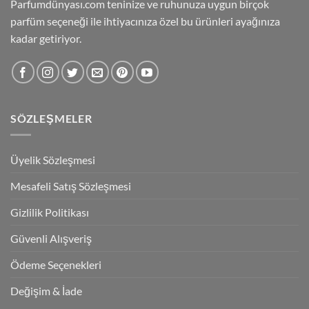
Parfumdünyası.com teninize ve ruhunuza uygun birçok
parfüm seçeneği ile ihtiyacınıza özel bu ürünleri ayağınıza
kadar getiriyor.
SÖZLEŞMELER
Üyelik Sözleşmesi
Mesafeli Satış Sözleşmesi
Gizlilik Politikası
Güvenli Alışveriş
Ödeme Seçenekleri
Değişim & İade