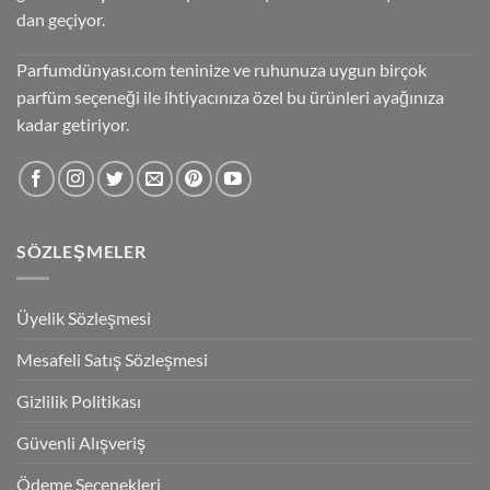
dan geçiyor.
Parfumdünyası.com teninize ve ruhunuza uygun birçok
parfüm seçeneği ile ihtiyacınıza özel bu ürünleri ayağınıza
kadar getiriyor.
SÖZLEŞMELER
Üyelik Sözleşmesi
Mesafeli Satış Sözleşmesi
Gizlilik Politikası
Güvenli Alışveriş
Ödeme Seçenekleri