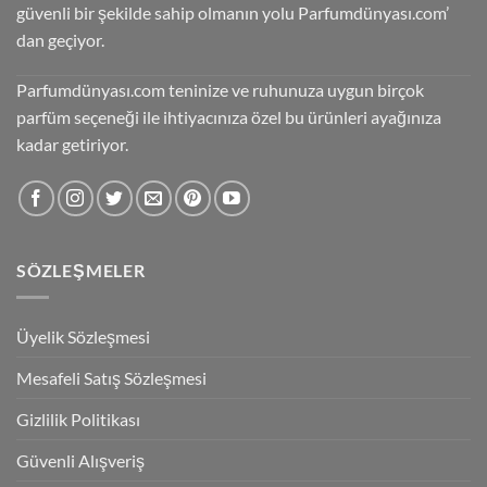
güvenli bir şekilde sahip olmanın yolu Parfumdünyası.com’
dan geçiyor.
Parfumdünyası.com teninize ve ruhunuza uygun birçok
parfüm seçeneği ile ihtiyacınıza özel bu ürünleri ayağınıza
kadar getiriyor.
SÖZLEŞMELER
Üyelik Sözleşmesi
Mesafeli Satış Sözleşmesi
Gizlilik Politikası
Güvenli Alışveriş