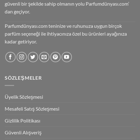
güvenli bir şekilde sahip olmanın yolu Parfumdünyası.com’
dan geçiyor.
Parfumdünyası.com teninize ve ruhunuza uygun birçok
parfüm seçeneği ile ihtiyacınıza özel bu ürünleri ayağınıza
kadar getiriyor.
SÖZLEŞMELER
Üyelik Sözleşmesi
Mesafeli Satış Sözleşmesi
Gizlilik Politikası
Güvenli Alışveriş