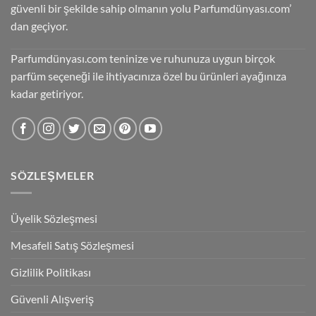
güvenli bir şekilde sahip olmanın yolu Parfumdünyası.com’
dan geçiyor.
Parfumdünyası.com teninize ve ruhunuza uygun birçok
parfüm seçeneği ile ihtiyacınıza özel bu ürünleri ayağınıza
kadar getiriyor.
SÖZLEŞMELER
Üyelik Sözleşmesi
Mesafeli Satış Sözleşmesi
Gizlilik Politikası
Güvenli Alışveriş