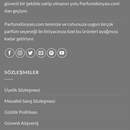
güvenli bir şekilde sahip olmanın yolu Parfumdünyası.com’
dan geçiyor.
Parfumdünyası.com teninize ve ruhunuza uygun birçok
parfüm seçeneği ile ihtiyacınıza özel bu ürünleri ayağınıza
kadar getiriyor.
SÖZLEŞMELER
Üyelik Sözleşmesi
Mesafeli Satış Sözleşmesi
Gizlilik Politikası
Güvenli Alışveriş