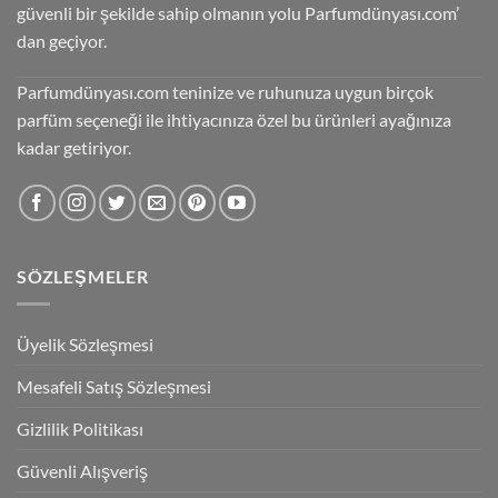
güvenli bir şekilde sahip olmanın yolu Parfumdünyası.com’
dan geçiyor.
Parfumdünyası.com teninize ve ruhunuza uygun birçok
parfüm seçeneği ile ihtiyacınıza özel bu ürünleri ayağınıza
kadar getiriyor.
SÖZLEŞMELER
Üyelik Sözleşmesi
Mesafeli Satış Sözleşmesi
Gizlilik Politikası
Güvenli Alışveriş