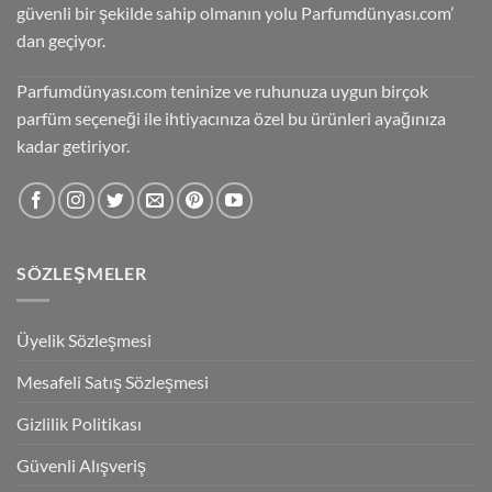
güvenli bir şekilde sahip olmanın yolu Parfumdünyası.com’
dan geçiyor.
Parfumdünyası.com teninize ve ruhunuza uygun birçok
parfüm seçeneği ile ihtiyacınıza özel bu ürünleri ayağınıza
kadar getiriyor.
SÖZLEŞMELER
Üyelik Sözleşmesi
Mesafeli Satış Sözleşmesi
Gizlilik Politikası
Güvenli Alışveriş