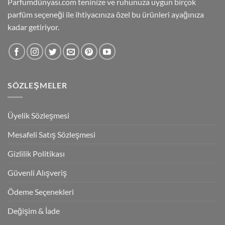
Parfumdünyası.com teninize ve ruhunuza uygun birçok
parfüm seçeneği ile ihtiyacınıza özel bu ürünleri ayağınıza
kadar getiriyor.
SÖZLEŞMELER
Üyelik Sözleşmesi
Mesafeli Satış Sözleşmesi
Gizlilik Politikası
Güvenli Alışveriş
Ödeme Seçenekleri
Değişim & İade