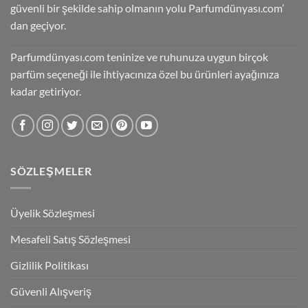
güvenli bir şekilde sahip olmanın yolu Parfumdünyası.com’
dan geçiyor.
Parfumdünyası.com teninize ve ruhunuza uygun birçok
parfüm seçeneği ile ihtiyacınıza özel bu ürünleri ayağınıza
kadar getiriyor.
SÖZLEŞMELER
Üyelik Sözleşmesi
Mesafeli Satış Sözleşmesi
Gizlilik Politikası
Güvenli Alışveriş