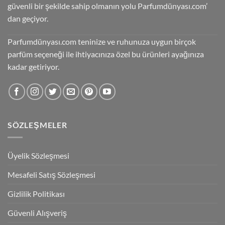
güvenli bir şekilde sahip olmanın yolu Parfumdünyası.com’
dan geçiyor.
Parfumdünyası.com teninize ve ruhunuza uygun birçok
parfüm seçeneği ile ihtiyacınıza özel bu ürünleri ayağınıza
kadar getiriyor.
SÖZLEŞMELER
Üyelik Sözleşmesi
Mesafeli Satış Sözleşmesi
Gizlilik Politikası
Güvenli Alışveriş