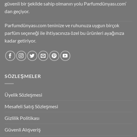
güvenli bir şekilde sahip olmanın yolu Parfumdünyası.com’
dan geçiyor.
Parfumdünyası.com teninize ve ruhunuza uygun birçok
parfüm seçeneği ile ihtiyacınıza özel bu ürünleri ayağınıza
kadar getiriyor.
SÖZLEŞMELER
Üyelik Sözleşmesi
Mesafeli Satış Sözleşmesi
Gizlilik Politikası
Güvenli Alışveriş