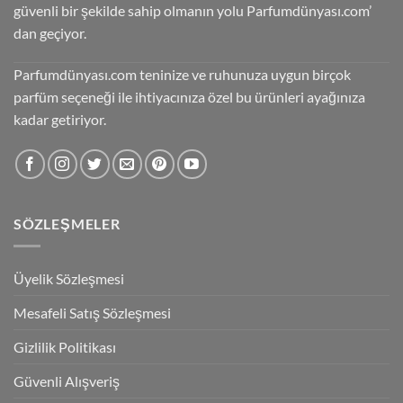
güvenli bir şekilde sahip olmanın yolu Parfumdünyası.com’
dan geçiyor.
Parfumdünyası.com teninize ve ruhunuza uygun birçok
parfüm seçeneği ile ihtiyacınıza özel bu ürünleri ayağınıza
kadar getiriyor.
SÖZLEŞMELER
Üyelik Sözleşmesi
Mesafeli Satış Sözleşmesi
Gizlilik Politikası
Güvenli Alışveriş