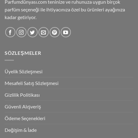
Parfumdünyası.com teninize ve ruhunuza uygun birçok
parfüm seçeneği ile ihtiyacınıza özel bu ürünleri ayağınıza
kadar getiriyor.
SÖZLEŞMELER
Üyelik Sözleşmesi
Mesafeli Satış Sözleşmesi
Gizlilik Politikası
Güvenli Alışveriş
Ödeme Seçenekleri
Değişim & İade