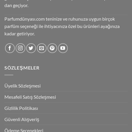
dan geçiyor.
Parfumdünyası.com teninize ve ruhunuza uygun birçok
parfüm seçeneği ile ihtiyacınıza özel bu ürünleri ayağınıza
kadar getiriyor.
SÖZLEŞMELER
Üyelik Sözleşmesi
Mesafeli Satış Sözleşmesi
Gizlilik Politikası
Güvenli Alışveriş
Ödeme Seçenekleri