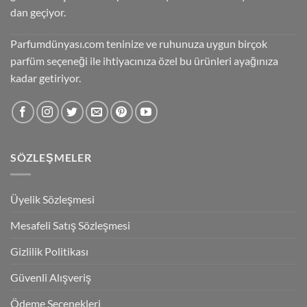
dan geçiyor.
Parfumdünyası.com teninize ve ruhunuza uygun birçok
parfüm seçeneği ile ihtiyacınıza özel bu ürünleri ayağınıza
kadar getiriyor.
SÖZLEŞMELER
Üyelik Sözleşmesi
Mesafeli Satış Sözleşmesi
Gizlilik Politikası
Güvenli Alışveriş
Ödeme Seçenekleri