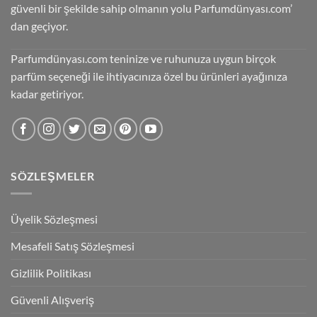
güvenli bir şekilde sahip olmanın yolu Parfumdünyası.com’
dan geçiyor.
Parfumdünyası.com teninize ve ruhunuza uygun birçok
parfüm seçeneği ile ihtiyacınıza özel bu ürünleri ayağınıza
kadar getiriyor.
SÖZLEŞMELER
Üyelik Sözleşmesi
Mesafeli Satış Sözleşmesi
Gizlilik Politikası
Güvenli Alışveriş