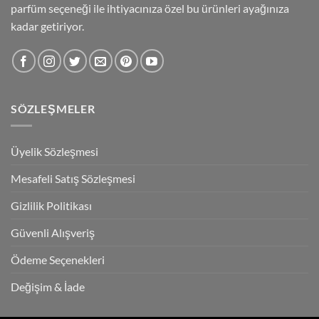
parfüm seçeneği ile ihtiyacınıza özel bu ürünleri ayağınıza
kadar getiriyor.
SÖZLEŞMELER
Üyelik Sözleşmesi
Mesafeli Satış Sözleşmesi
Gizlilik Politikası
Güvenli Alışveriş
Ödeme Seçenekleri
Değişim & İade