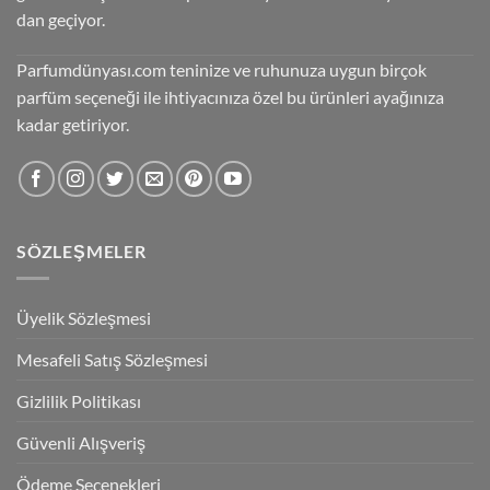
dan geçiyor.
Parfumdünyası.com teninize ve ruhunuza uygun birçok
parfüm seçeneği ile ihtiyacınıza özel bu ürünleri ayağınıza
kadar getiriyor.
SÖZLEŞMELER
Üyelik Sözleşmesi
Mesafeli Satış Sözleşmesi
Gizlilik Politikası
Güvenli Alışveriş
Ödeme Seçenekleri